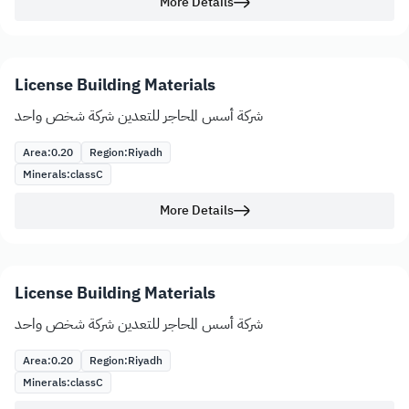
More Details
License Building Materials
شركة أسس المحاجر للتعدين شركة شخص واحد
Area:
0.20
Region:
Riyadh
Minerals:
class
C
More Details
License Building Materials
شركة أسس المحاجر للتعدين شركة شخص واحد
Area:
0.20
Region:
Riyadh
Minerals:
class
C