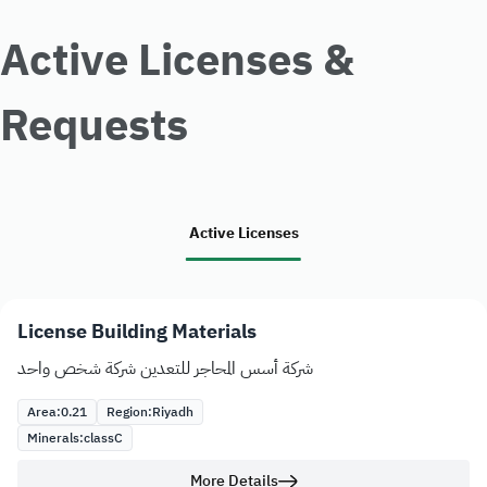
Active Licenses &
Requests
Active Licenses
License Building Materials
شركة أسس المحاجر للتعدين شركة شخص واحد
Area:
0.21
Region:
Riyadh
Minerals:
class
C
More Details