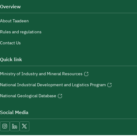
Overview
About Taadeen
Rules and regulations
Contact Us
Quick link
Ministry of Industry and Mineral Resources
National Industrial Development and Logistics Program
National Geological Database
Social Media