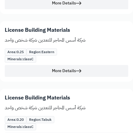
More Details
License Building Materials
شركة أسس المحاجر للتعدين شركة شخص واحد
Area:
0.25
Region:
Eastern
Minerals:
class
C
More Details
License Building Materials
شركة أسس المحاجر للتعدين شركة شخص واحد
Area:
0.20
Region:
Tabuk
Minerals:
class
C