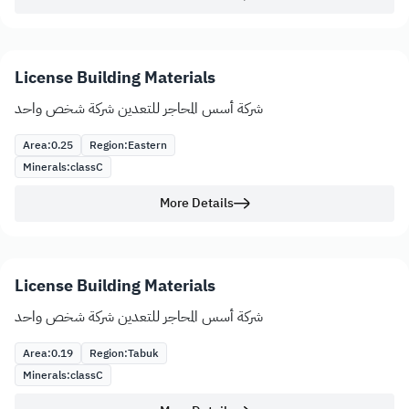
License Building Materials
شركة أسس المحاجر للتعدين شركة شخص واحد
Area:
0.25
Region:
Eastern
Minerals:
class
C
More Details
License Building Materials
شركة أسس المحاجر للتعدين شركة شخص واحد
Area:
0.19
Region:
Tabuk
Minerals:
class
C