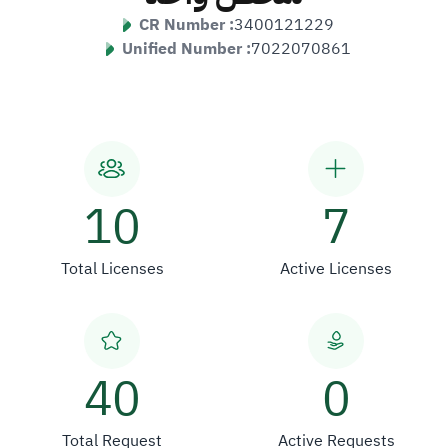
CR Number :
3400121229
Unified Number :
7022070861
10
7
Total Licenses
Active Licenses
40
0
Total Request
Active Requests