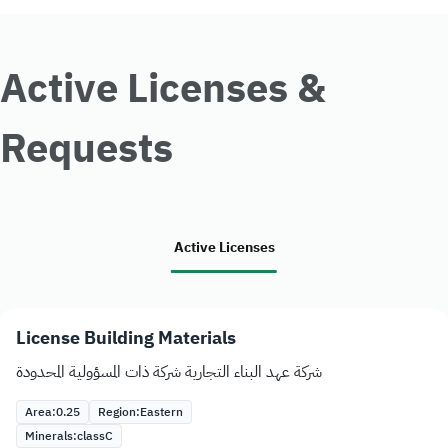
Active Licenses &
Requests
Active Licenses
License Building Materials
شركة عهد البناء التجارية شركة ذات المسؤولية المحدودة
Area:
0.25
Region:
Eastern
Minerals:
class
C