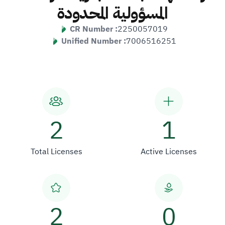
المسؤولية المحدودة
CR Number :
2250057019
Unified Number :
7006516251
2
1
Total Licenses
Active Licenses
2
0