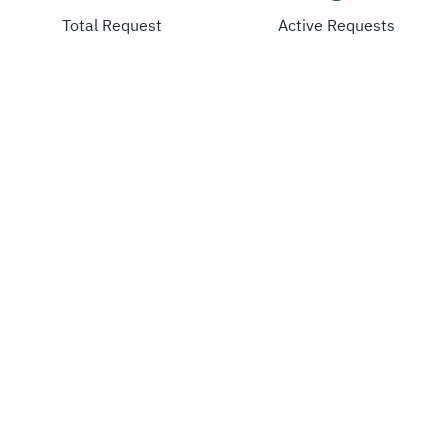
Total Request
Active Requests