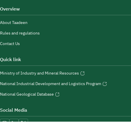
Overview
About Taadeen
Rules and regulations
Contact Us
Quick link
Ministry of Industry and Mineral Resources
National Industrial Development and Logistics Program
National Geological Database
Social Media