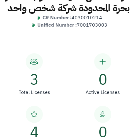
بحرة المحدودة شركة شخص واحد
CR Number :
4030010214
Unified Number :
7001703003
3
0
Total Licenses
Active Licenses
4
0