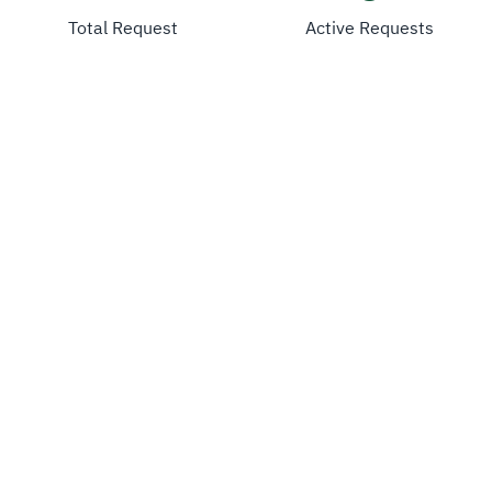
Total Request
Active Requests