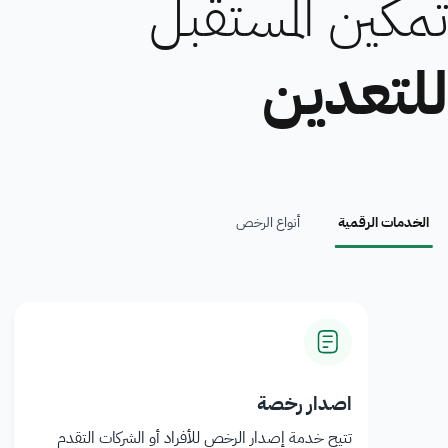
تمكين المستقبل
للتعدين
الخدمات الرقمية
أنواع الرخص
اصدار رخصة
تتيح خدمة إصدار الرخص للأفراد أو الشركات التقدم