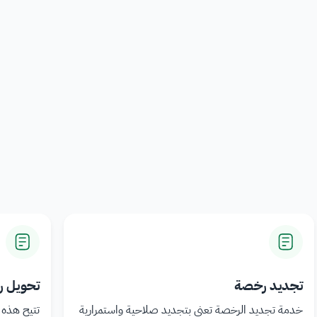
تجديد رخصة
تحويل 
خدمة تجديد الرخصة تعنى بتجديد صلاحية واستمرارية
تتيح هذه 