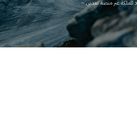
 المملكة عبر منصة تعدين –