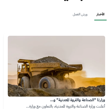
الأخبار
ورش العمل
Image
وزارتا "الصناعة والثروة المعدنية" و…
أعلنت وزارة الصناعة والثروة المعدنية، بالتعاون مع وزارة…