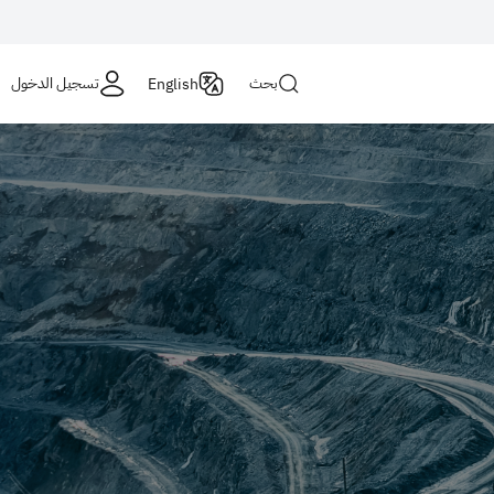
Login
بحث
تسجيل الدخول
English