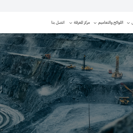
اللوائح والتعاميم
مركز المعرفة
اتصل بنا