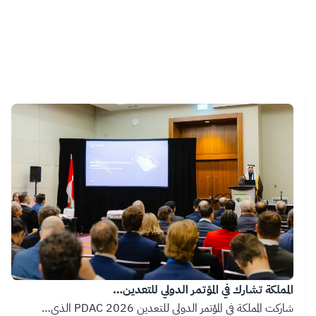
Image
المملكة تشارك في المؤتمر الدولي للتعدين…
شاركت المملكة في المؤتمر الدولي للتعدين PDAC 2026 الذي…