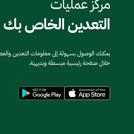
مركز عمليات
التعدين الخاص بك
يمكنك الوصول بسهولة إلى معلومات التعدين والع
خلال صفحة رئيسية مبسطة وبديهية.