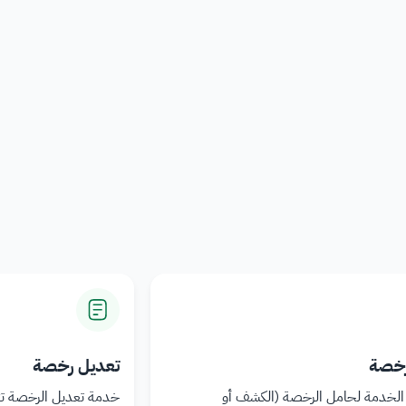
رخصة
تعديل رخصة
الخدمة لحامل الرخصة (الكشف أو
خدمة تعديل الرخصة ت