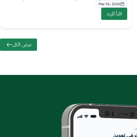
Mar 01, 2026
اقرأ المزيد
عرض الكل