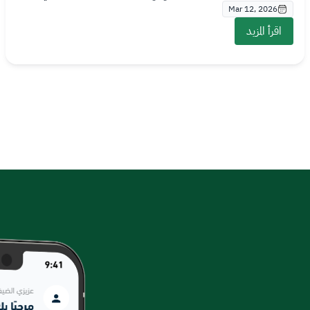
Mar 12, 2026
اقرأ المزيد
Image