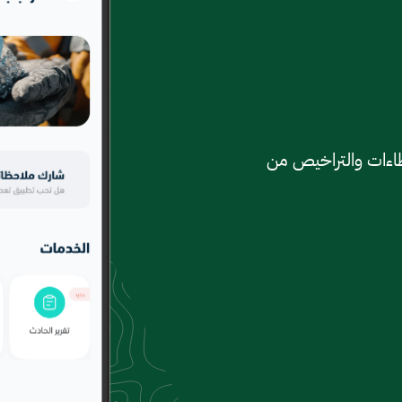
طاءات والتراخيص من