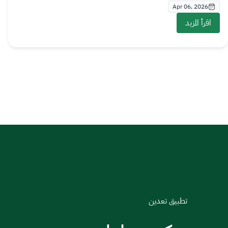
Apr 06, 2026
اقرأ المزيد
تطبيق تعدين