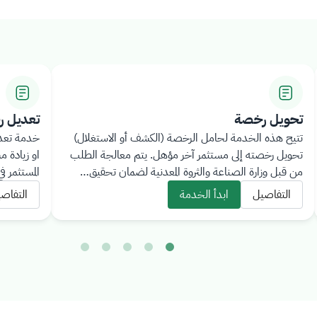
تحويل رخصة
تعديل 
تتيح هذه الخدمة لحامل الرخصة (الكشف أو الاستغلال)
خدمة تعدي
تحويل رخصته إلى مستثمر آخر مؤهل. يتم معالجة الطلب
او زيادة م
من قبل وزارة الصناعة والثروة المعدنية لضمان تحقيق…
المستثمر 
التفاصيل
ابدأ الخدمة
التفاص