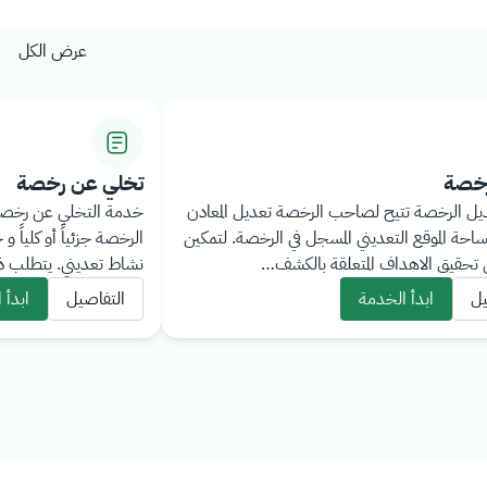
عرض الكل
رخصة
تخلي عن رخصة
ل الرخصة تتيح لصاحب الرخصة تعديل المعادن
خدمة التخلي عن رخصة ت
ساحة الموقع التعديني المسجل في الرخصة. لتمكين
الرخصة جزئياً أو كلياً و 
في تحقيق الاهداف المتعلقة بالكشف…
نشاط تعديني. يتطلب 
يل
ابدأ الخدمة
التفاصيل
ابدأ 