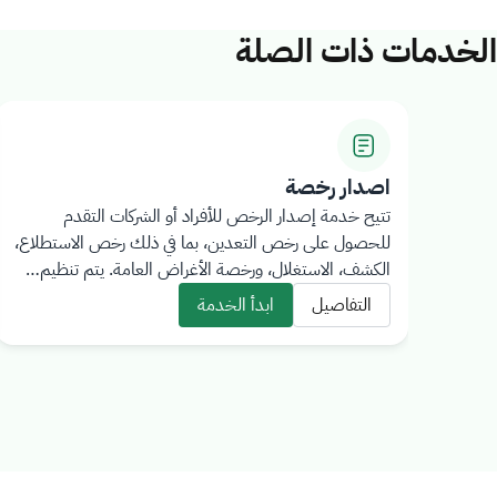
الخدمات ذات الصلة
اصدار رخصة
تتيح خدمة إصدار الرخص للأفراد أو الشركات التقدم
للحصول على رخص التعدين، بما في ذلك رخص الاستطلاع،
الكشف، الاستغلال، ورخصة الأغراض العامة. يتم تنظيم…
التفاصيل
ابدأ الخدمة