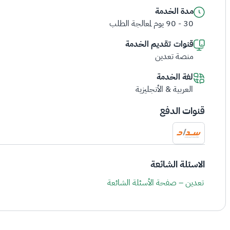
مدة الخدمة
30 - 90 يوم لمعالجة الطلب
قنوات تقديم الخدمة
منصة تعدين
لغة الخدمة
العربية & الأنجليزية
قنوات الدفع
الاسئلة الشائعة
تعدين – صفحة الأسئلة الشائعة