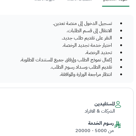
تسجيل الدخول إلى منصة تعدين.
الانتقال إلى قسم الطلبات.
النقر على تقديم طلب جديد.
اختيار خدمة تجديد الرخصة.
تحديد الرخصة.
إكمال نموذج الطلب وإرفاق جميع المستندات المطلوبة.
تقديم الطلب وسداد رسوم الطلب.
انتظار مراجعة الوزارة والموافقة.
المستفيدين
الشركات & الافراد
رسوم الخدمة
من 5000 - 20000