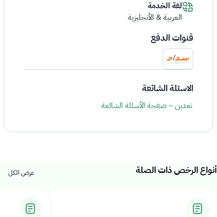
لغة الخدمة
العربية & الأنجليزية
قنوات الدفع
الاسئلة الشائعة
تعدين – صفحة الأسئلة الشائعة
واع الرخص ذات الصلة
عرض الكل