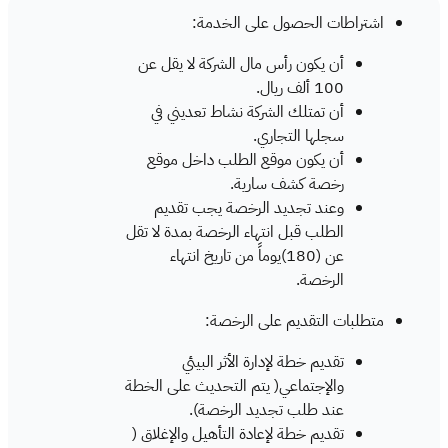
اشتراطات الحصول على الخدمة:
أن يكون رأس مال الشركة لا يقل عن
100 ألف ريال.
أن تمتلك الشركة نشاط تعديني في
سجلها التجاري.
أن يكون موقع الطلب داخل موقع
رخصة كشف سارية.
وعند تجديد الرخصة يجب تقديم
الطلب قبل انتهاء الرخصة بمدة لا تقل
عن (180)يوماً من تاريخ انتهاء
الرخصة.
متطلبات التقديم على الرخصة:
تقديم خطة لإدارة الأثر البيئي
والإجتماعي( يتم التحديث على الخطة
عند طلب تجديد الرخصة).
تقديم خطة لإعادة التأهيل والإغلاق (