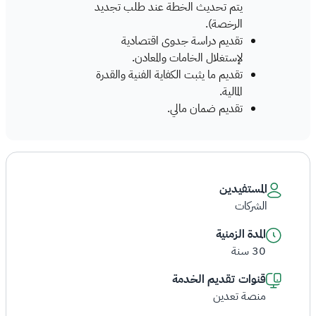
يتم تحديث الخطة عند طلب تجديد
الرخصة).
تقديم دراسة جدوى اقتصادية
لإستغلال الخامات والمعادن.
تقديم ما يثبت الكفاية الفنية والقدرة
المالية.
تقديم ضمان مالي.
المستفيدين
الشركات
المدة الزمنية
30 سنة
قنوات تقديم الخدمة
منصة تعدين