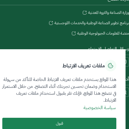
رة الصناعة والثروة المعدنية
امج تطوير الصناعة الوطنية والخدمات اللوجستية
ة المعلومات الجيولوجية الوطنية
ائل التواصل الاجتماعي
ملفات تعريف الارتباط
وات الاتاحة والوصول
هذا الموقع يستخدم ملفات تعريف الارتباط الخاصة للتأكد من سهولة
الاستخدام وضمان تحسين تجربتك أثناء التصفح. من خلال الاستمرار
في تصفح هذا الموقع، فإنك تقر بقبول استخدام ملفات تعريف
الارتباط.
سياسة الخصوصية
قبول