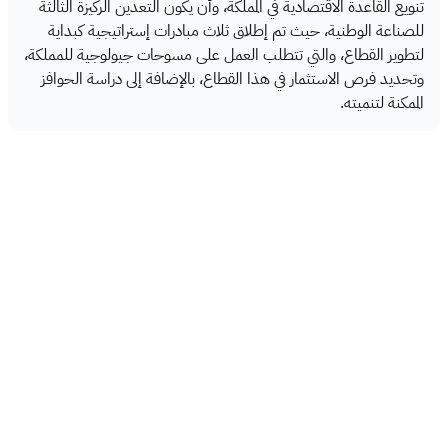
تنويع القاعدة الاقتصادية في المملكة، وأن يكون التعدين الركيزة الثالثة
للصناعة الوطنية، حيث تم إطلاق ثلاث مبادرات إستراتيجية كبداية
لتطوير القطاع، والتي تتطلب العمل على مسوحات جيولوجية للمملكة،
وتحديد فرص الاستثمار في هذا القطاع، بالإضافة إلى دراسة الحوافز
الممكنة لتنميته.