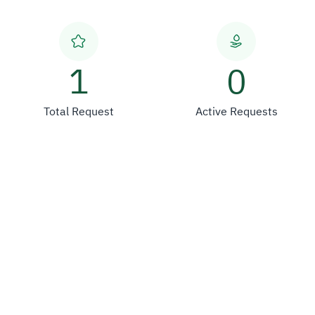
1
0
Total Request
Active Requests