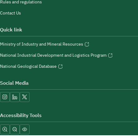
Rules and regulations
Contact Us
Quick link
Ministry of Industry and Mineral Resources
National Industrial Development and Logistics Program
National Geological Database
Social Media
Accessibility Tools