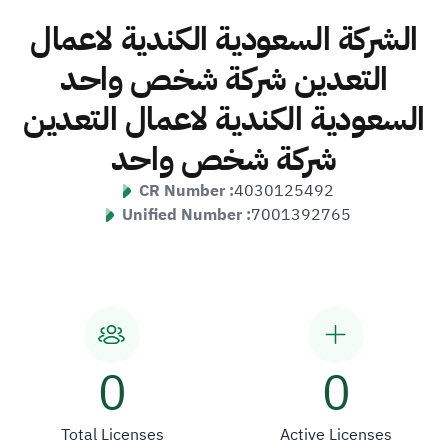
الشركة السعودية الكندية لاعمال
التعدين شركة شخص واحد
السعودية الكندية لاعمال التعدين
شركة شخص واحد
CR Number :
4030125492
Unified Number :
7001392765
0
0
Total Licenses
Active Licenses